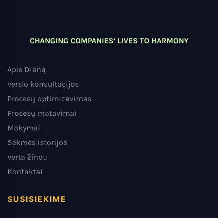
CHANGING COMPANIES‘ LIVES TO HARMONY
Apie Dianą
Verslo konsultacijos
Procesų optimizavimas
Procesų matavimai
Mokymai
Sėkmės istorijos
Verta žinoti
Kontaktai
SUSISIEKIME