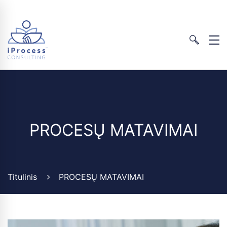
PROCESŲ MATAVIMAI
Titulinis
PROCESŲ MATAVIMAI