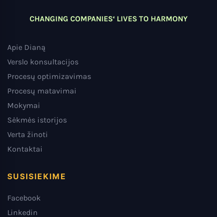
CHANGING COMPANIES‘ LIVES TO HARMONY
Apie Dianą
Verslo konsultacijos
Procesų optimizavimas
Procesų matavimai
Mokymai
Sėkmės istorijos
Verta žinoti
Kontaktai
SUSISIEKIME
Facebook
Linkedin