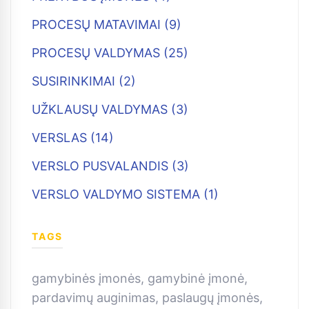
PROCESŲ MATAVIMAI (9)
PROCESŲ VALDYMAS (25)
SUSIRINKIMAI (2)
UŽKLAUSŲ VALDYMAS (3)
VERSLAS (14)
VERSLO PUSVALANDIS (3)
VERSLO VALDYMO SISTEMA (1)
TAGS
gamybinės įmonės
,
gamybinė įmonė
,
pardavimų auginimas
,
paslaugų įmonės
,