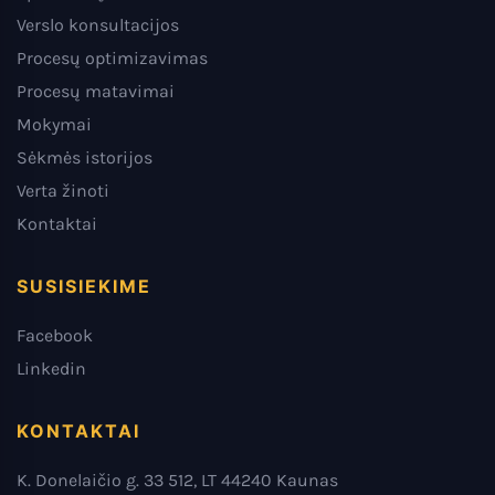
Verslo konsultacijos
Procesų optimizavimas
Procesų matavimai
Mokymai
Sėkmės istorijos
Verta žinoti
Kontaktai
SUSISIEKIME
Facebook
Linkedin
KONTAKTAI
K. Donelaičio g. 33 512, LT 44240 Kaunas